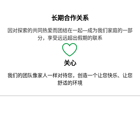
长期合作关系
因对探索的共同热爱而团结在一起—成为我们家庭的一部
分，享受远远超出假期的联系
关心
我们的团队像家人一样对待您，创造一个让您快乐、让您
舒适的环境