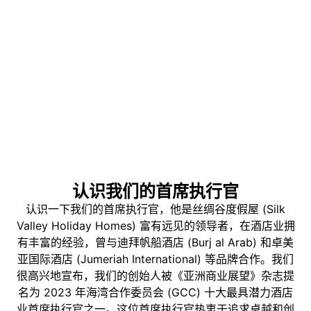
认识我们的首席执行官
认识一下我们的首席执行官，他是丝绸谷度假屋 (Silk
Valley Holiday Homes) 富有远见的领导者，在酒店业拥
有丰富的经验，曾与迪拜帆船酒店 (Burj al Arab) 和卓美
亚国际酒店 (Jumeriah International) 等品牌合作。我们
很高兴地宣布，我们的创始人被《亚洲商业展望》杂志提
名为 2023 年海湾合作委员会 (GCC) 十大最具潜力酒店
业首席执行官之一。这位首席执行官热衷于追求卓越和创