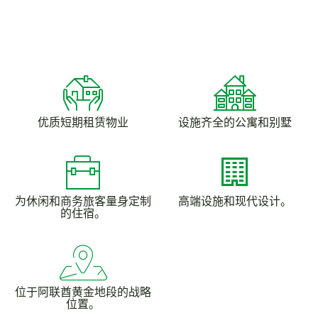
优质短期租赁物业
设施齐全的公寓和别墅
为休闲和商务旅客量身定制
高端设施和现代设计。
的住宿。
位于阿联酋黄金地段的战略
位置。