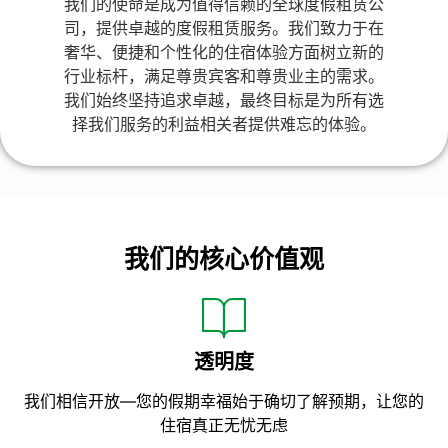
我们的使命是成为值得信赖的全球度假租赁公
司，提供卓越的度假租赁服务。我们致力于在
奢华、便捷和个性化的住宿体验方面树立新的
行业标杆，满足尊贵宾客和尊贵业主的需求。
我们始终坚持追求卓越，最终目标是为所有选
择我们服务的利益相关者提供难忘的体验。
我们的核心价值观
透明度
我们相信开放—您的假期幸福始于确切了解预期，让您的
住宿真正无忧无虑