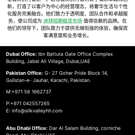
新，打造了以客户为中心的经营理念，将奢华生活与个性
化服务完美融合。他们致力于透明度、团队合作和卓越服
务，使公司成为
迪拜短期租赁
市场
值得信赖的品牌。在
他们的领导下，团队致力于提供无缝衔接的体验，确保宾
客满意度和业务增长。
Dubai Office:
Ibn Battuta Gate Office Complex
Building, Jabel Ali Village, Dubai,UAE
Pakistan Office:
G- 27 Goher Pride Block 14,
Gulistan-e- Jauhar, Karachi, Pakistan.
M:+971 56 1662737
P:+971 042557265
E: info@silkvalleyhh.com
Abu Dhabi Office:
Dar Al Salam Building, corniche