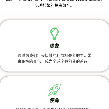
亿迪拉姆的投资组合。
想象
通过为我们每天接触的利益相关者的生活带
来积极的变化，成为全球度假租赁的首选。
使命