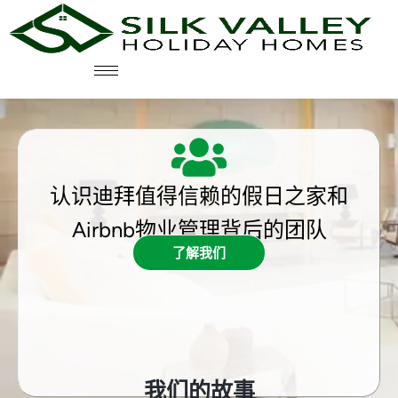
认识迪拜值得信赖的假日之家和
Airbnb物业管理背后的团队
了解我们
我们的故事