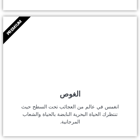
PREMIUM
الغوص
انغمس في عالم من العجائب تحت السطح حيث
تنتظرك الحياة البحرية النابضة بالحياة والشعاب
المرجانية.