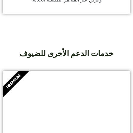
خدمات الدعم الأخرى للضيوف
PREMIUM