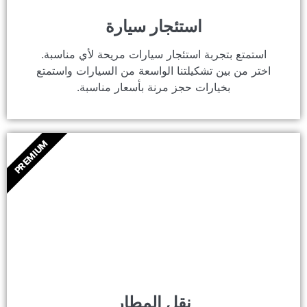
استئجار سيارة
استمتع بتجربة استئجار سيارات مريحة لأي مناسبة.
اختر من بين تشكيلتنا الواسعة من السيارات واستمتع
بخيارات حجز مرنة بأسعار مناسبة.
PREMIUM
نقل المطار