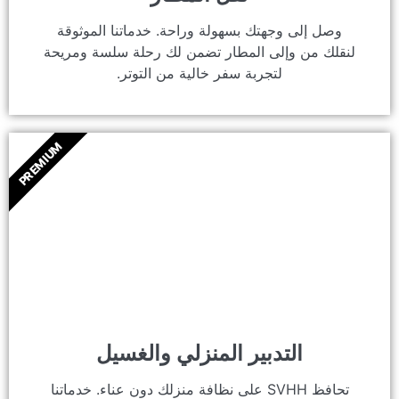
وصل إلى وجهتك بسهولة وراحة. خدماتنا الموثوقة
لنقلك من وإلى المطار تضمن لك رحلة سلسة ومريحة
لتجربة سفر خالية من التوتر.
PREMIUM
التدبير المنزلي والغسيل
تحافظ SVHH على نظافة منزلك دون عناء. خدماتنا