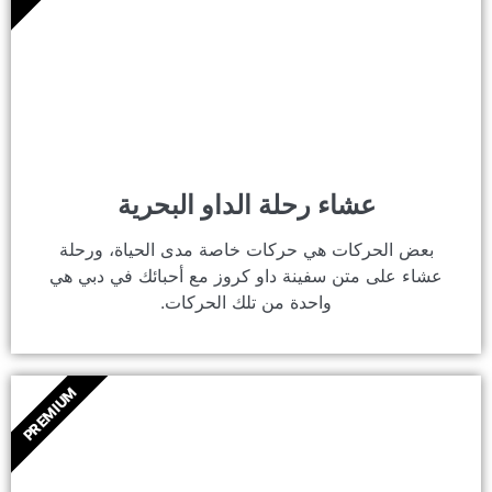
عشاء رحلة الداو البحرية
بعض الحركات هي حركات خاصة مدى الحياة، ورحلة
عشاء على متن سفينة داو كروز مع أحبائك في دبي هي
واحدة من تلك الحركات.
PREMIUM