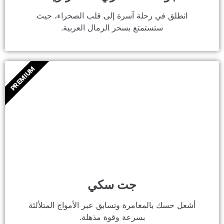
انطلق في رحلة آسرة إلى قلب الصحراء، حيث
ستستمتع بسحر الرمال العربية.
PREMIUM
جت سكي
أشعل حسك بالمغامرة وتسابق عبر الأمواج المتلألئة
بسرعة وقوة مذهلة.