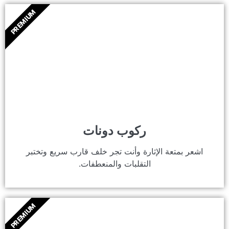
PREMIUM
ركوب دونات
اشعر بمتعة الإثارة وأنت تجر خلف قارب سريع وتختبر
التقلبات والمنعطفات.
PREMIUM