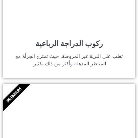
ركوب الدراجة الرباعية
تغلب على البرية غير المروضة، حيث تمتزج الجرأة مع
المناظر المذهلة وأكثر من ذلك بكثير.
PREMIUM