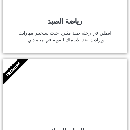
رياضة الصيد
انطلق في رحلة صيد مثيرة حيث ستختبر مهاراتك
وإرادتك ضد الأسماك القوية في مياه دبي.
PREMIUM